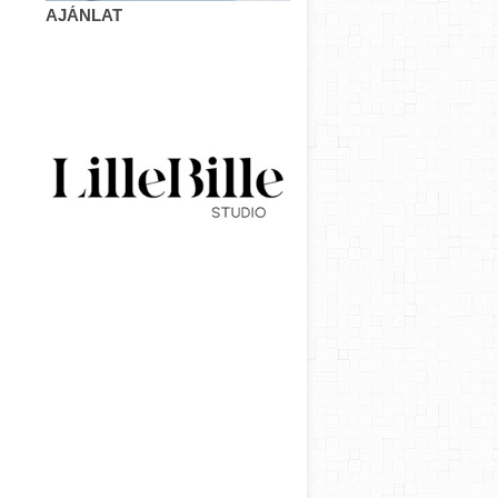
AJÁNLAT