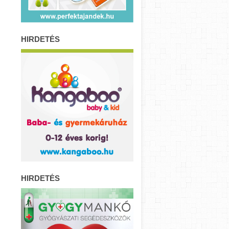
HIRDETÉS
HIRDETÉS