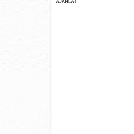
AJÁNLAT