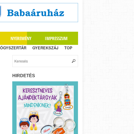
NYEREMÉNY
IMPRESSZUM
ÓGYSZERTÁR
GYEREKSZÁJ
TOP
HIRDETÉS