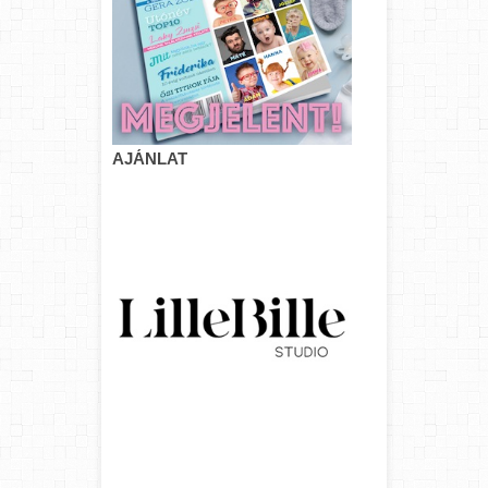
AJÁNLAT