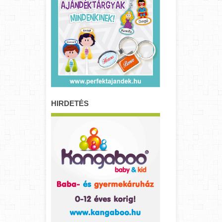
HIRDETÉS