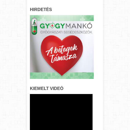
HIRDETÉS
KIEMELT VIDEÓ