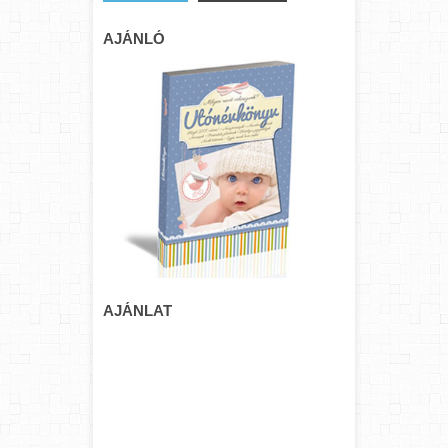
AJÁNLÓ
AJÁNLAT