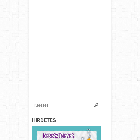
HIRDETÉS