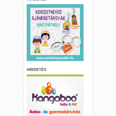
HIRDETÉS