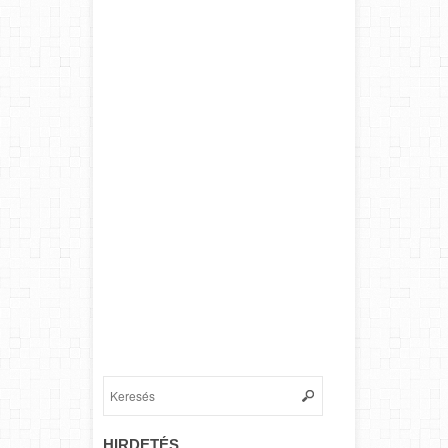
HIRDETÉS