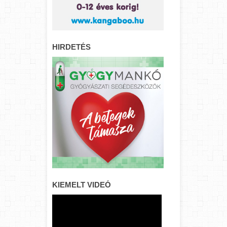
HIRDETÉS
KIEMELT VIDEÓ