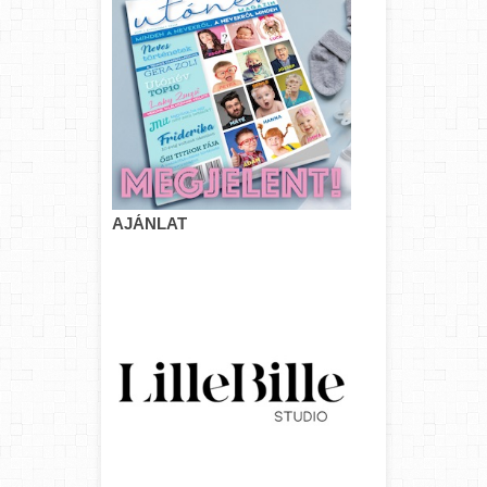
AJÁNLAT