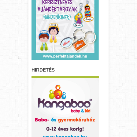
HIRDETÉS