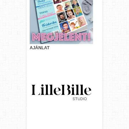
AJÁNLAT