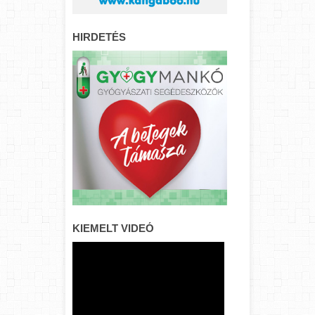
HIRDETÉS
KIEMELT VIDEÓ