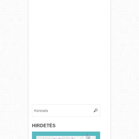
HIRDETÉS