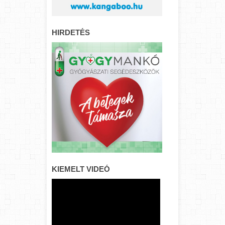
HIRDETÉS
KIEMELT VIDEÓ