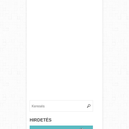
HIRDETÉS