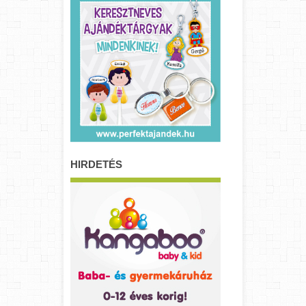
HIRDETÉS