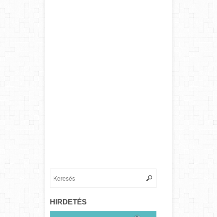
HIRDETÉS