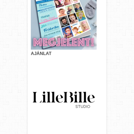
AJÁNLAT