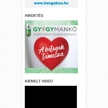
HIRDETÉS
KIEMELT VIDEÓ