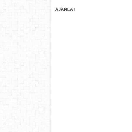
AJÁNLAT