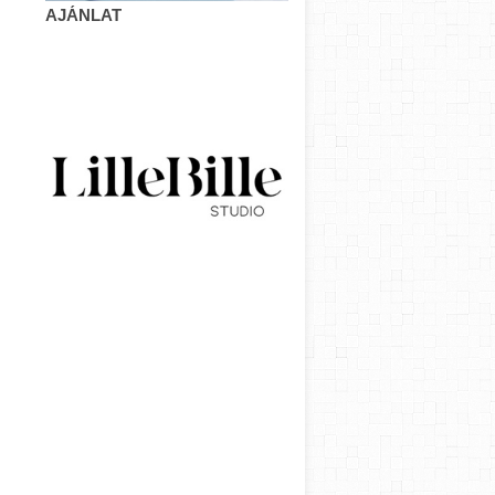
AJÁNLAT