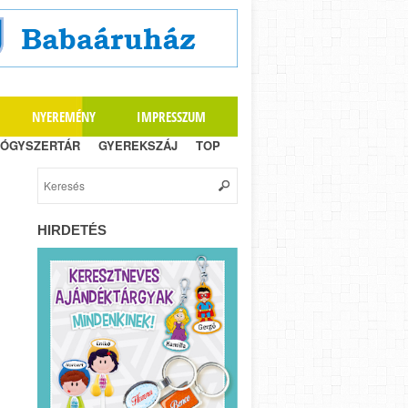
NYEREMÉNY
IMPRESSZUM
ÓGYSZERTÁR
GYEREKSZÁJ
TOP
HIRDETÉS