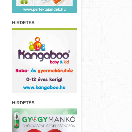
HIRDETÉS
HIRDETÉS