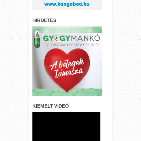
HIRDETÉS
KIEMELT VIDEÓ