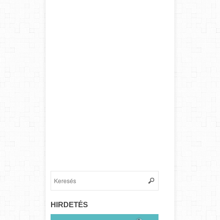
HIRDETÉS