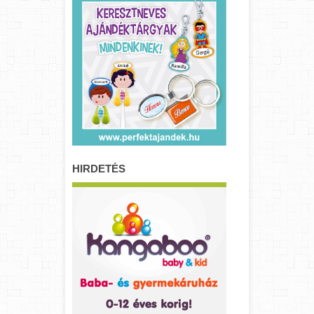
HIRDETÉS