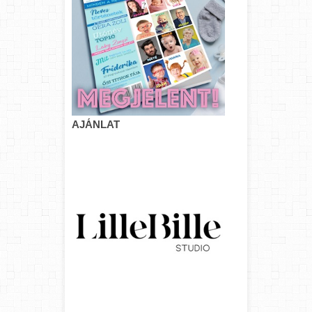
AJÁNLAT