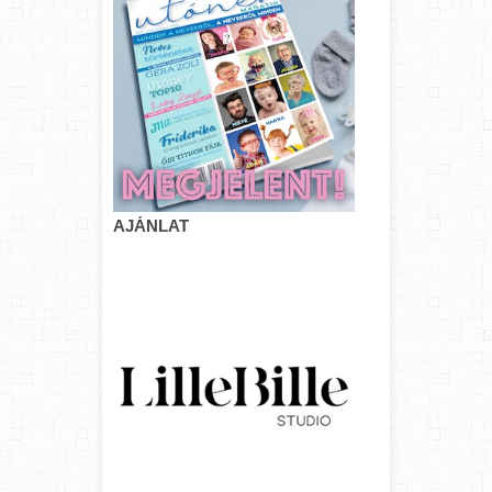
AJÁNLAT