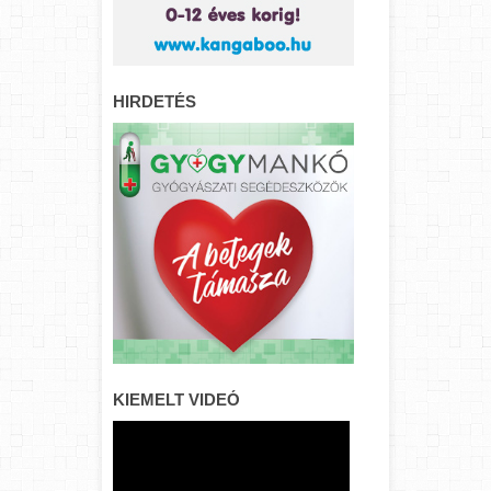
HIRDETÉS
KIEMELT VIDEÓ