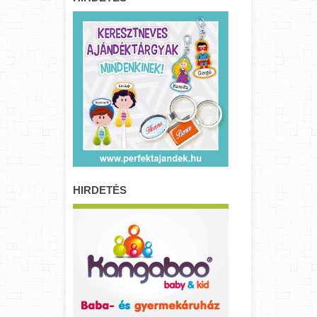
HIRDETÉS