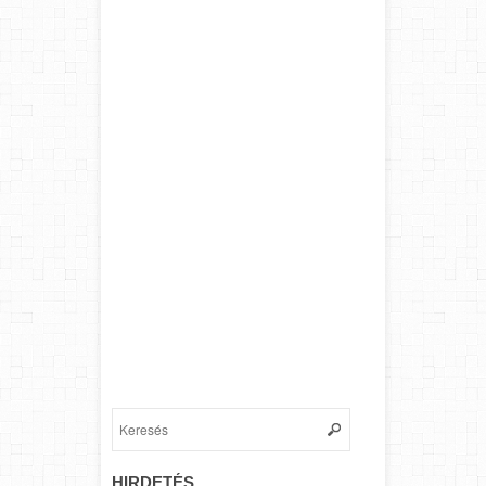
HIRDETÉS