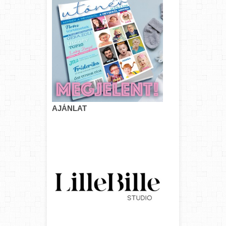
AJÁNLAT