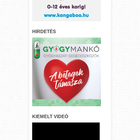
HIRDETÉS
KIEMELT VIDEÓ