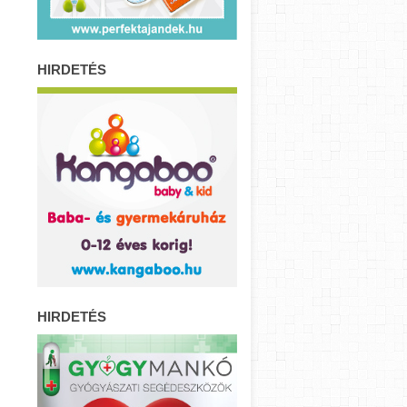
HIRDETÉS
HIRDETÉS