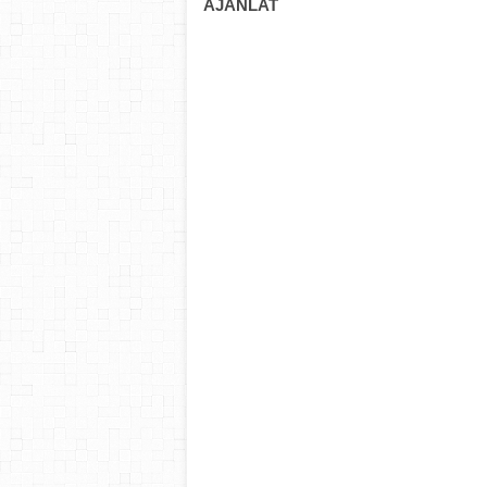
AJÁNLAT