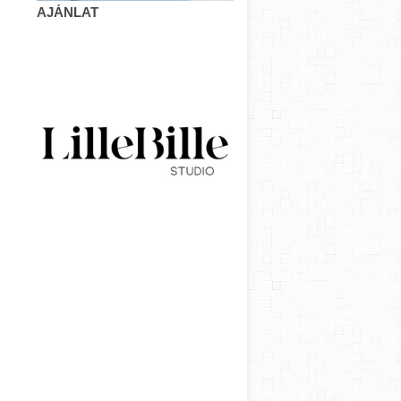
AJÁNLAT