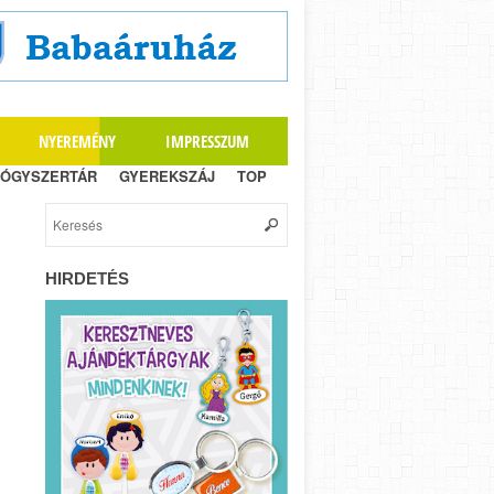
NYEREMÉNY
IMPRESSZUM
ÓGYSZERTÁR
GYEREKSZÁJ
TOP
HIRDETÉS