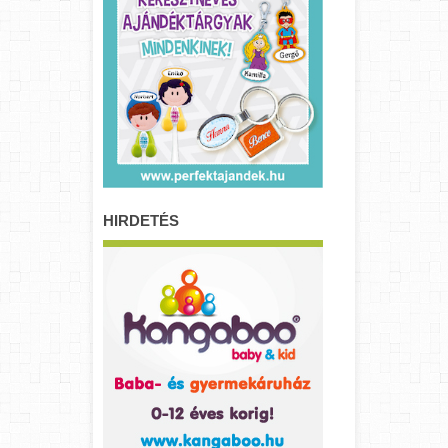
HIRDETÉS