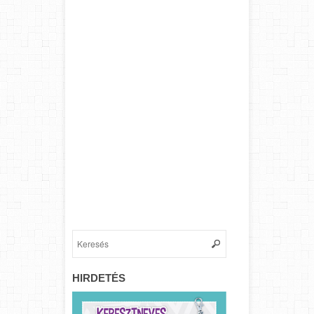
HIRDETÉS