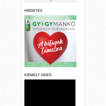
HIRDETÉS
KIEMELT VIDEÓ