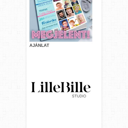
AJÁNLAT