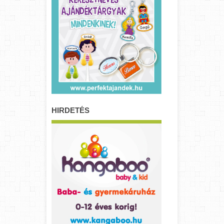
HIRDETÉS