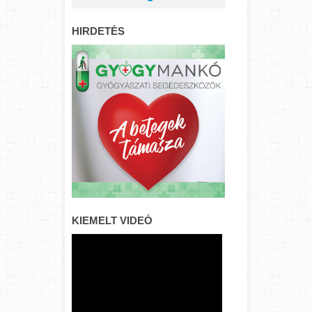
HIRDETÉS
KIEMELT VIDEÓ