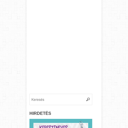
HIRDETÉS