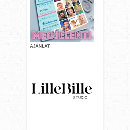
AJÁNLAT