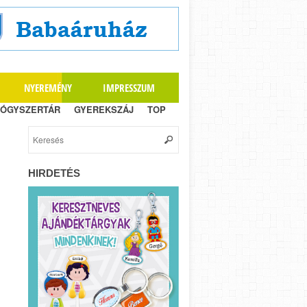
NYEREMÉNY
IMPRESSZUM
ÓGYSZERTÁR
GYEREKSZÁJ
TOP
HIRDETÉS