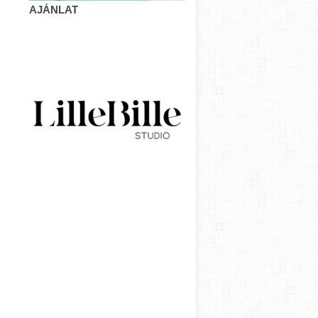
AJÁNLAT