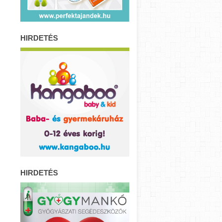
HIRDETÉS
HIRDETÉS