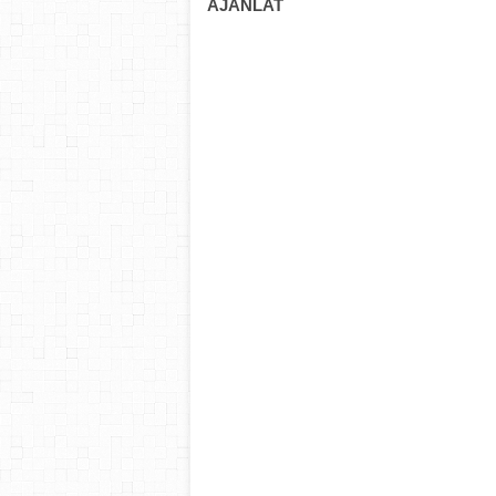
AJÁNLAT