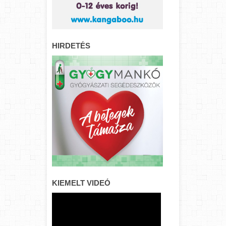
HIRDETÉS
KIEMELT VIDEÓ