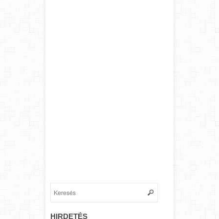
HIRDETÉS