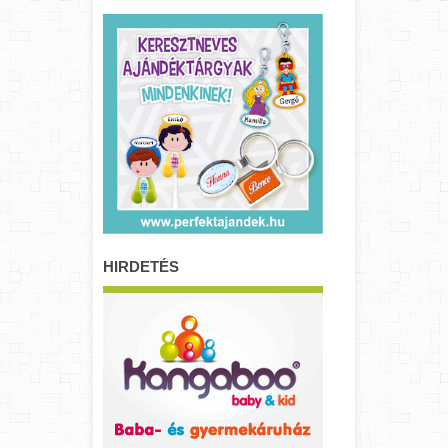
HIRDETÉS