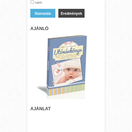
nem
Eredmények
AJÁNLÓ
AJÁNLAT