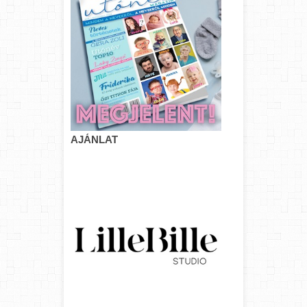
AJÁNLAT