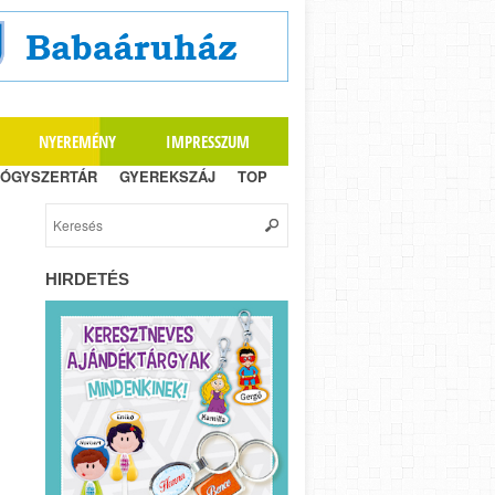
NYEREMÉNY
IMPRESSZUM
ÓGYSZERTÁR
GYEREKSZÁJ
TOP
HIRDETÉS