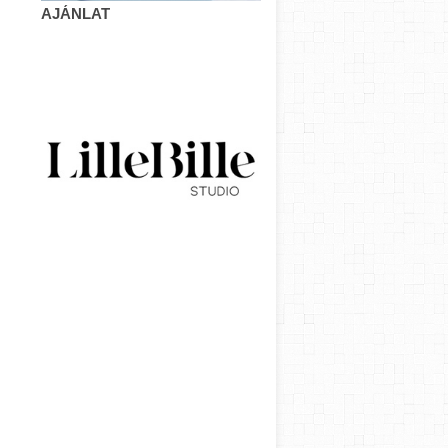
AJÁNLAT