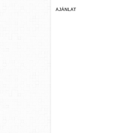
AJÁNLAT