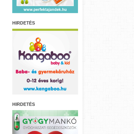
HIRDETÉS
HIRDETÉS