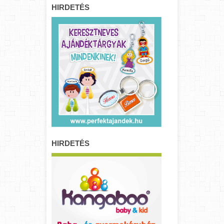
HIRDETÉS
HIRDETÉS