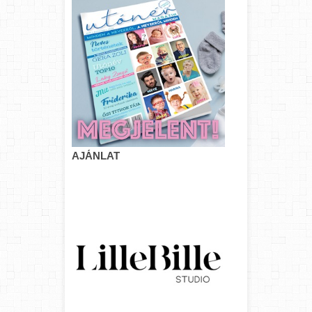
AJÁNLAT