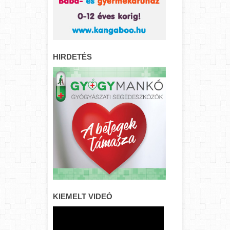
HIRDETÉS
KIEMELT VIDEÓ