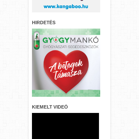
HIRDETÉS
KIEMELT VIDEÓ