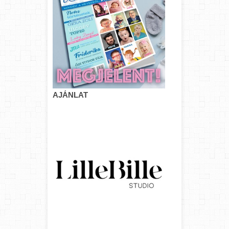
AJÁNLAT