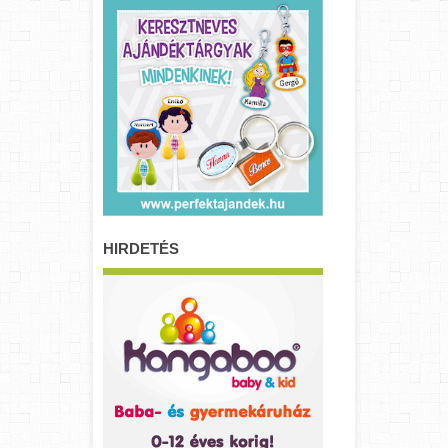
HIRDETÉS