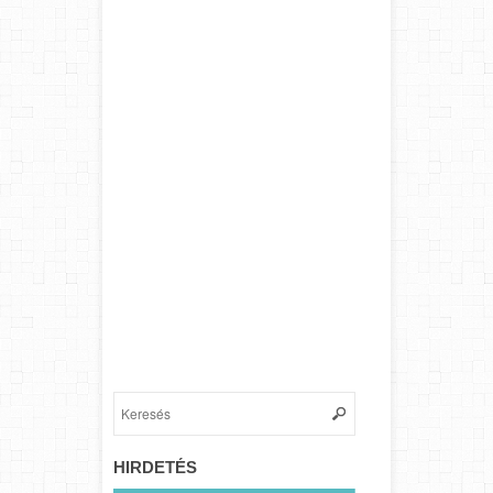
HIRDETÉS