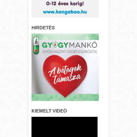
HIRDETÉS
KIEMELT VIDEÓ