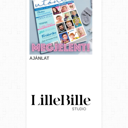
AJÁNLAT