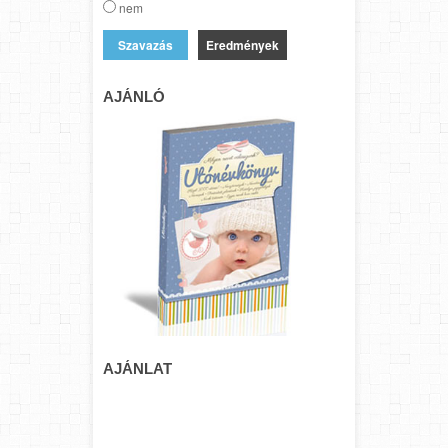
nem
Eredmények
AJÁNLÓ
AJÁNLAT