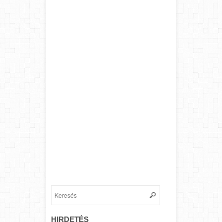
HIRDETÉS