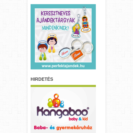
HIRDETÉS