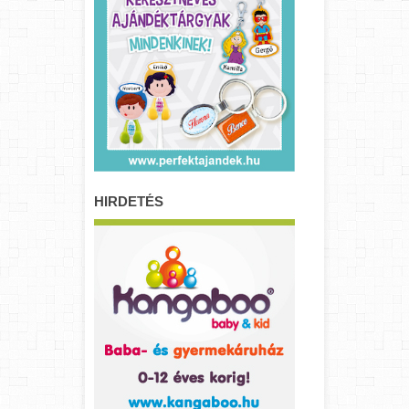
HIRDETÉS