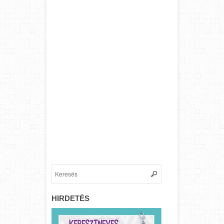
HIRDETÉS