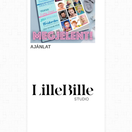
AJÁNLAT