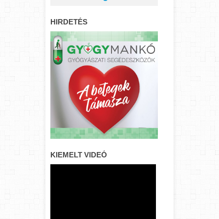
HIRDETÉS
KIEMELT VIDEÓ