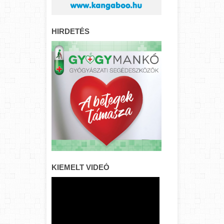
HIRDETÉS
KIEMELT VIDEÓ