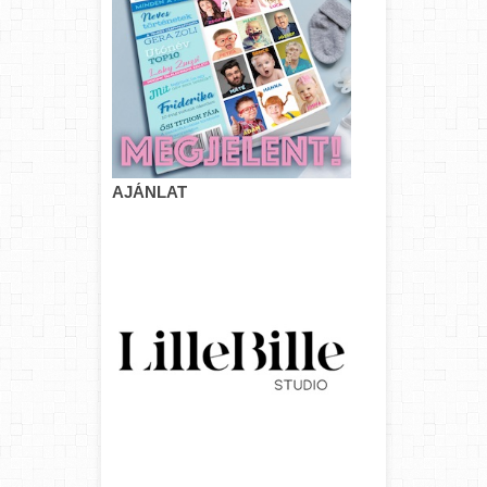
AJÁNLAT