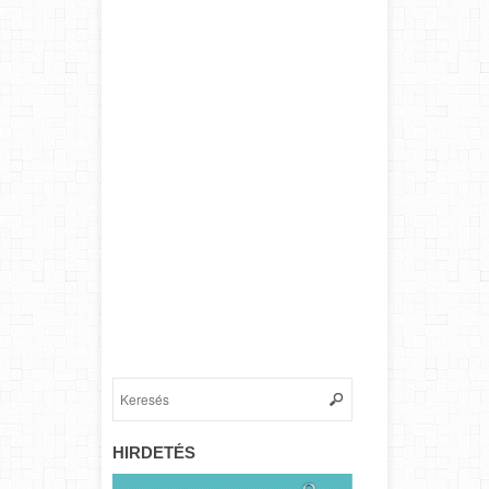
HIRDETÉS