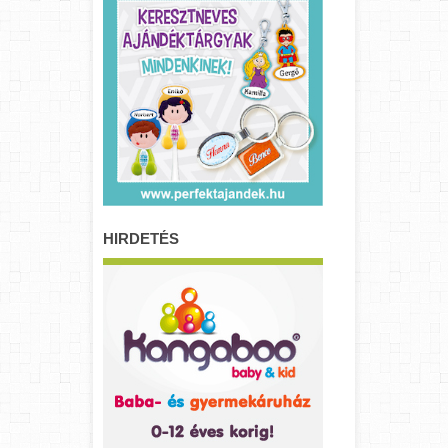
HIRDETÉS