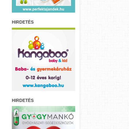
HIRDETÉS
HIRDETÉS