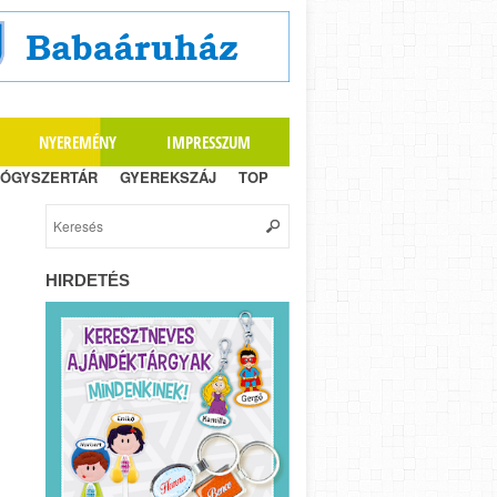
NYEREMÉNY
IMPRESSZUM
ÓGYSZERTÁR
GYEREKSZÁJ
TOP
HIRDETÉS