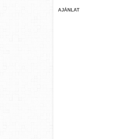
AJÁNLAT