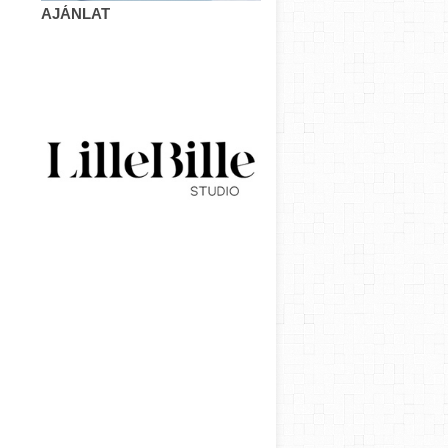
AJÁNLAT