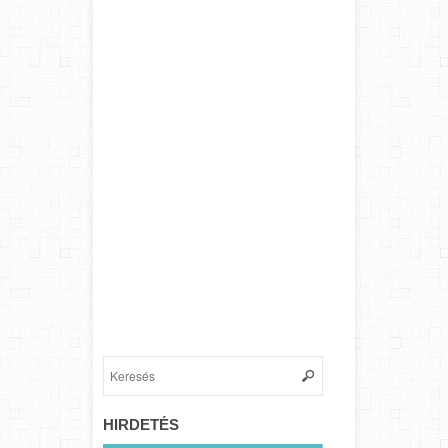
HIRDETÉS