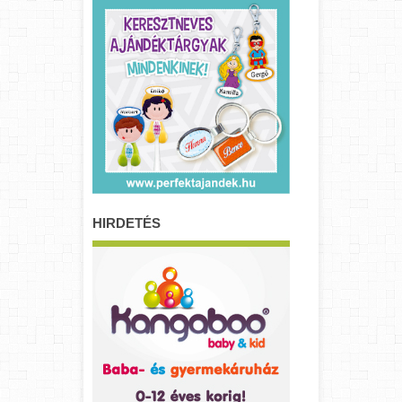
HIRDETÉS