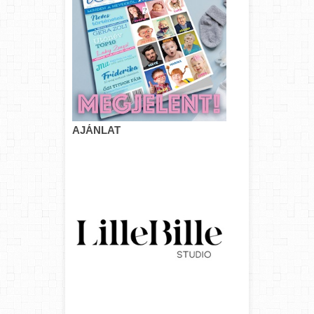
AJÁNLAT