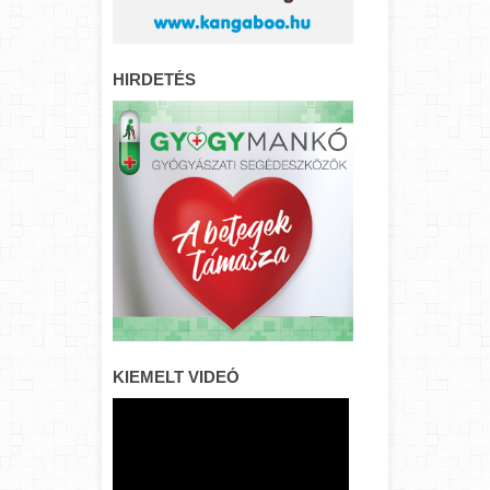
HIRDETÉS
KIEMELT VIDEÓ