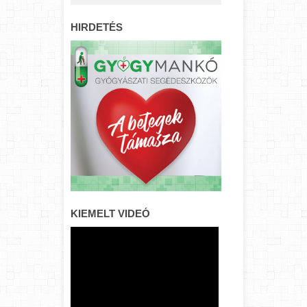
HIRDETÉS
KIEMELT VIDEÓ