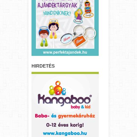
HIRDETÉS