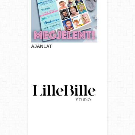
AJÁNLAT