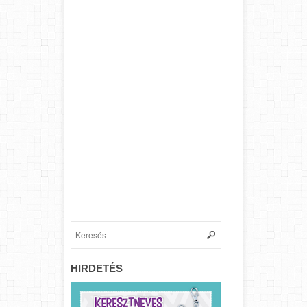
HIRDETÉS