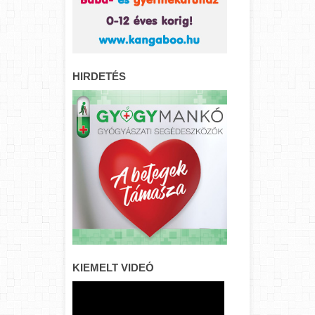
HIRDETÉS
KIEMELT VIDEÓ