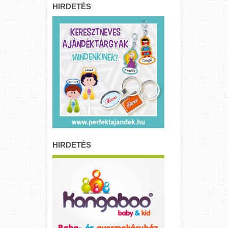
HIRDETÉS
HIRDETÉS