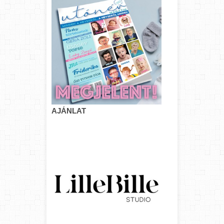
AJÁNLAT