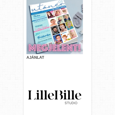
AJÁNLAT