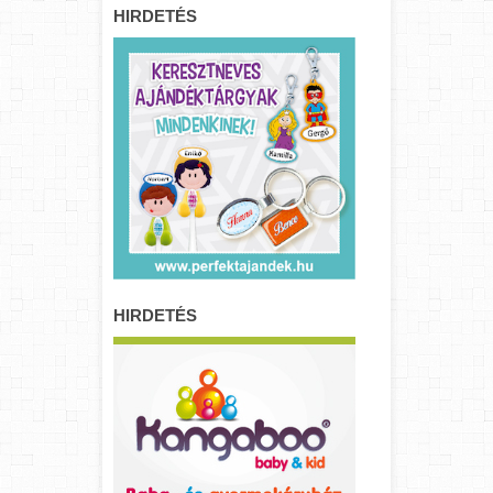
HIRDETÉS
HIRDETÉS