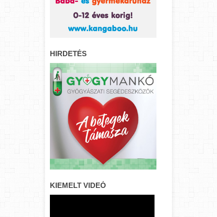
HIRDETÉS
KIEMELT VIDEÓ