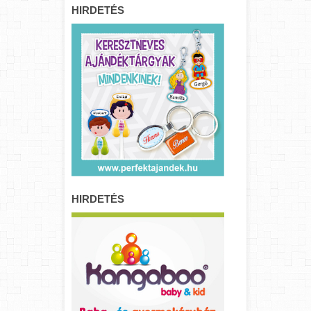
HIRDETÉS
HIRDETÉS