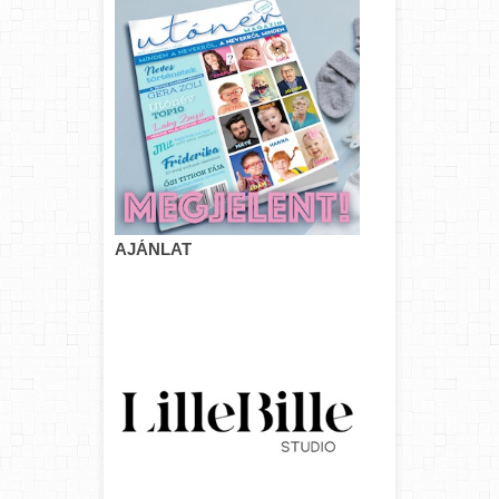
AJÁNLAT