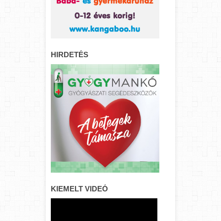
HIRDETÉS
KIEMELT VIDEÓ