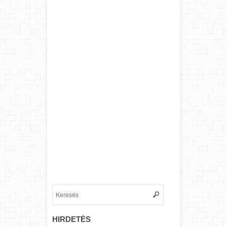
HIRDETÉS