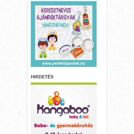
HIRDETÉS