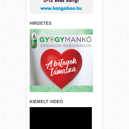
HIRDETÉS
KIEMELT VIDEÓ