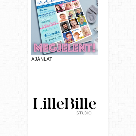
AJÁNLAT