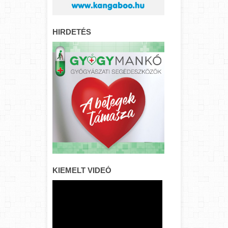
HIRDETÉS
KIEMELT VIDEÓ