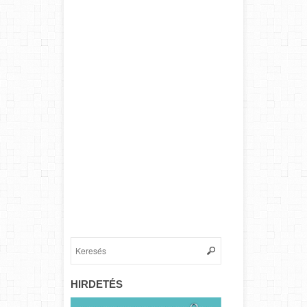
HIRDETÉS