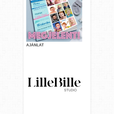
AJÁNLAT