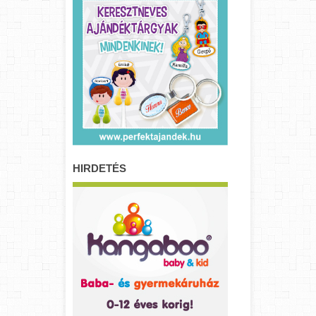
HIRDETÉS