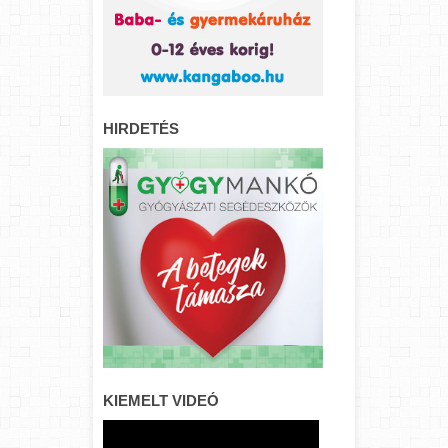
HIRDETÉS
KIEMELT VIDEÓ