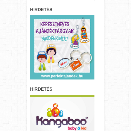
HIRDETÉS
HIRDETÉS