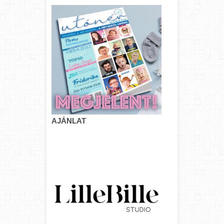
AJÁNLAT