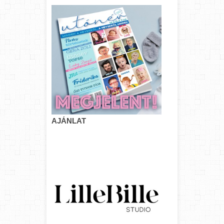
AJÁNLAT