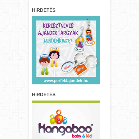
HIRDETÉS
HIRDETÉS