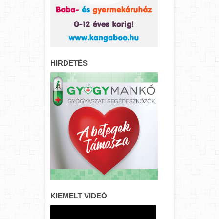
HIRDETÉS
KIEMELT VIDEÓ