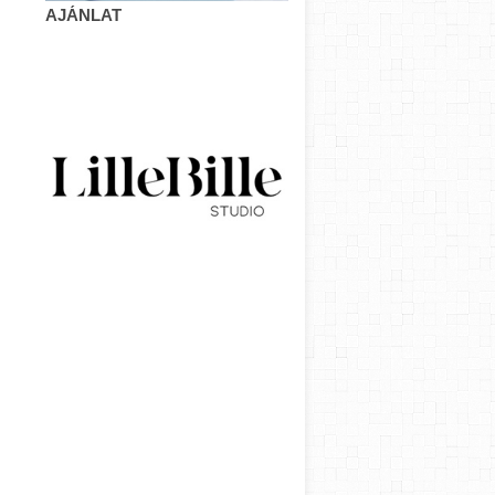
AJÁNLAT