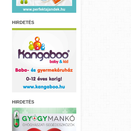
HIRDETÉS
HIRDETÉS