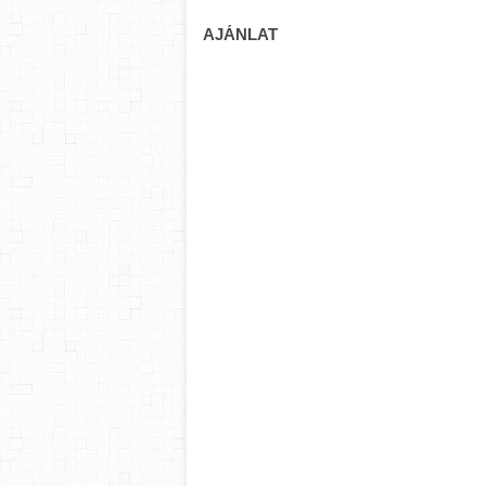
AJÁNLAT