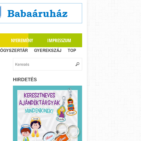
NYEREMÉNY
IMPRESSZUM
ÓGYSZERTÁR
GYEREKSZÁJ
TOP
HIRDETÉS