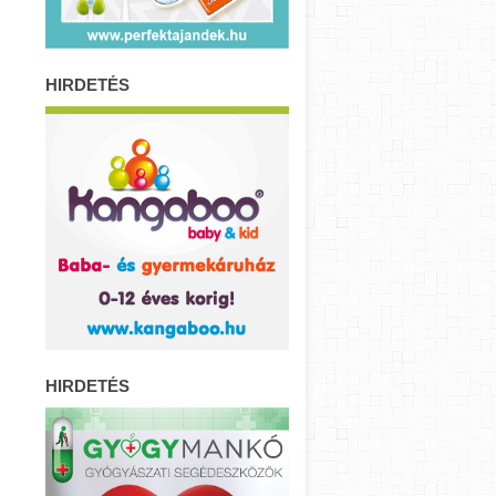
HIRDETÉS
HIRDETÉS