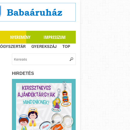
NYEREMÉNY
IMPRESSZUM
ÓGYSZERTÁR
GYEREKSZÁJ
TOP
HIRDETÉS