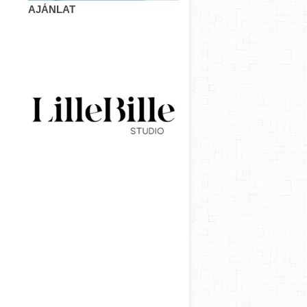
AJÁNLAT