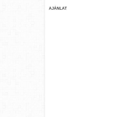
AJÁNLAT