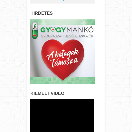
HIRDETÉS
KIEMELT VIDEÓ