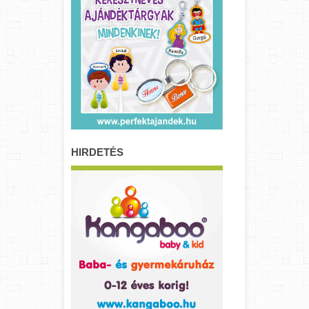
HIRDETÉS