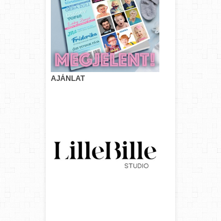
AJÁNLAT