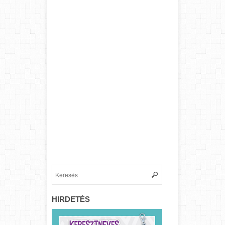
HIRDETÉS