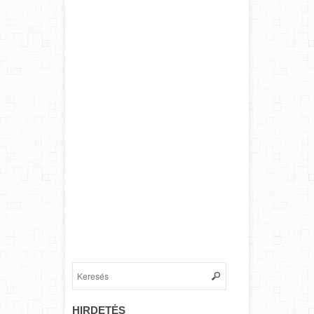
HIRDETÉS