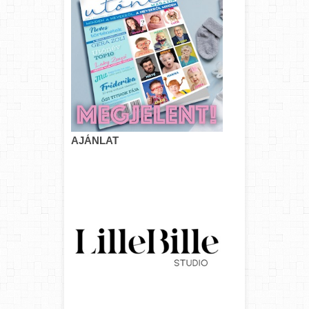
AJÁNLAT