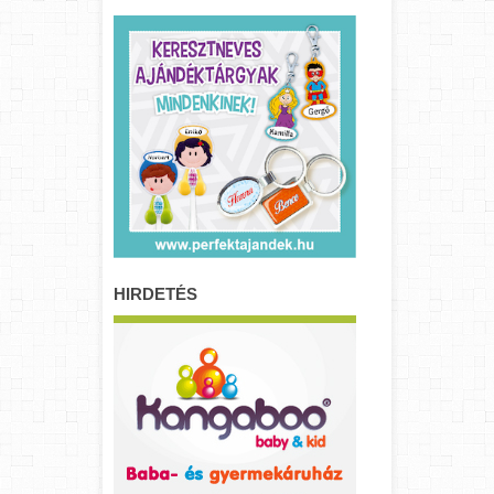
HIRDETÉS