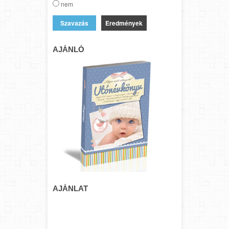
nem
Eredmények
AJÁNLÓ
AJÁNLAT