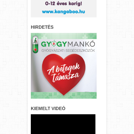
HIRDETÉS
KIEMELT VIDEÓ