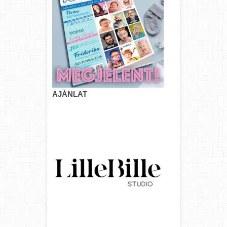
AJÁNLAT