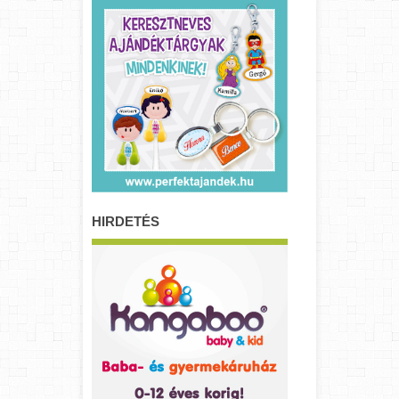
HIRDETÉS