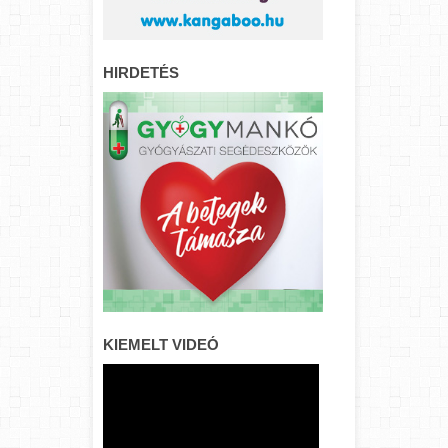
HIRDETÉS
KIEMELT VIDEÓ