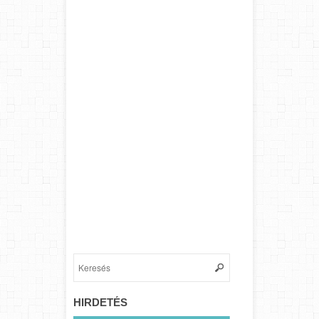
HIRDETÉS