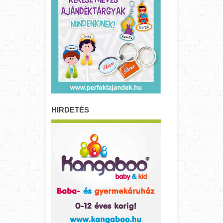
HIRDETÉS