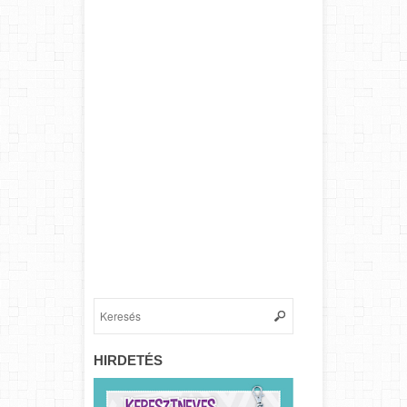
HIRDETÉS