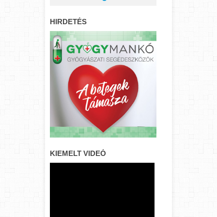
HIRDETÉS
KIEMELT VIDEÓ