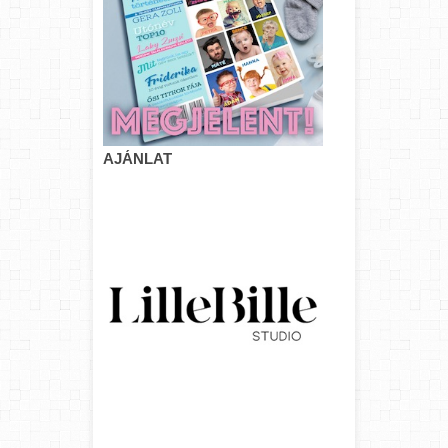
AJÁNLAT