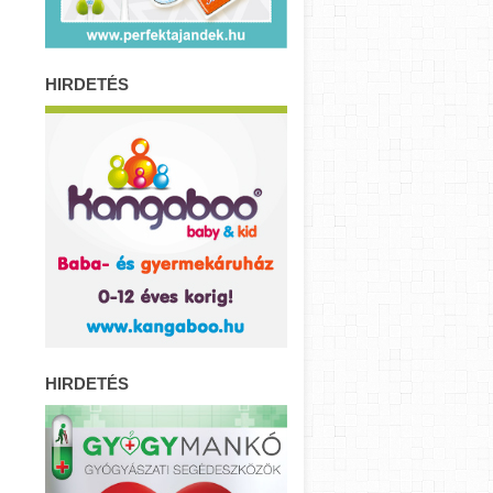
HIRDETÉS
HIRDETÉS