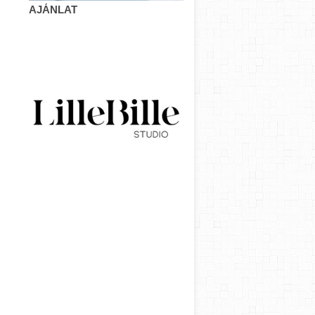
AJÁNLAT