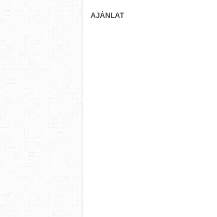
AJÁNLAT