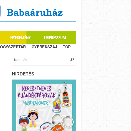
NYEREMÉNY
IMPRESSZUM
ÓGYSZERTÁR
GYEREKSZÁJ
TOP
HIRDETÉS