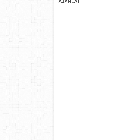
AJÁNLAT