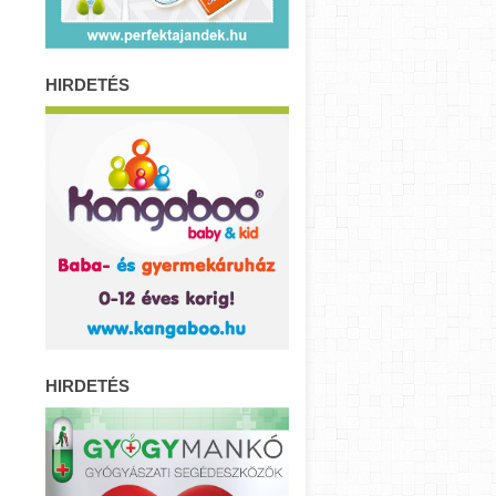
HIRDETÉS
HIRDETÉS