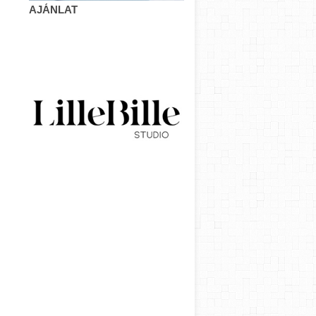
AJÁNLAT