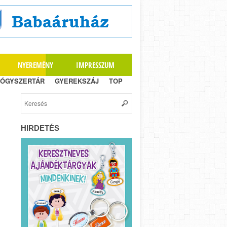
NYEREMÉNY
IMPRESSZUM
ÓGYSZERTÁR
GYEREKSZÁJ
TOP
HIRDETÉS