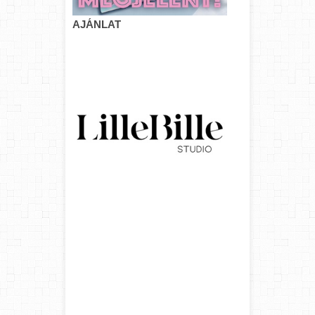
AJÁNLAT