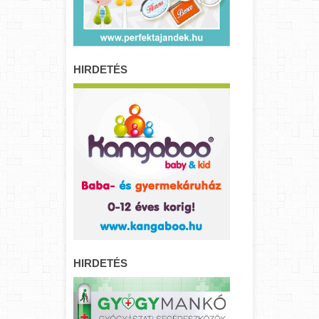
HIRDETÉS
HIRDETÉS