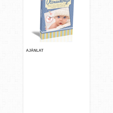
AJÁNLAT