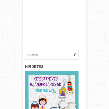
HIRDETÉS