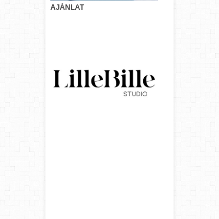
AJÁNLAT