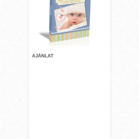
AJÁNLAT