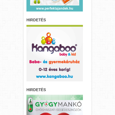
HIRDETÉS
HIRDETÉS