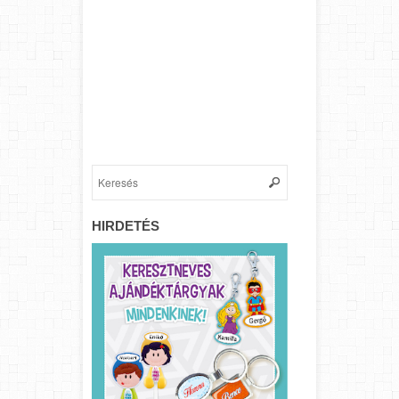
HIRDETÉS