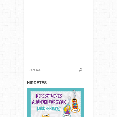
HIRDETÉS