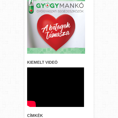
KIEMELT VIDEÓ
CÍMKÉK