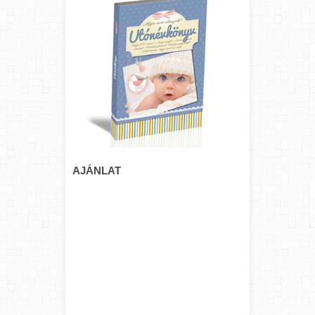
AJÁNLAT