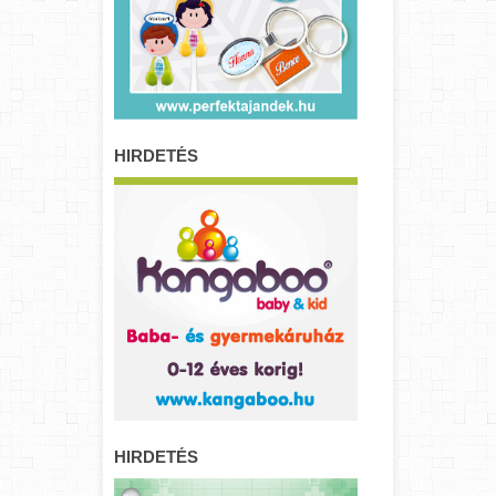
HIRDETÉS
HIRDETÉS