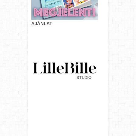
AJÁNLAT