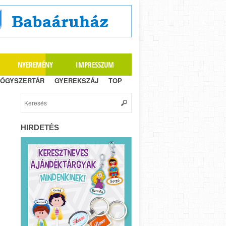
NYEREMÉNY
IMPRESSZUM
ÓGYSZERTÁR
GYEREKSZÁJ
TOP
HIRDETÉS