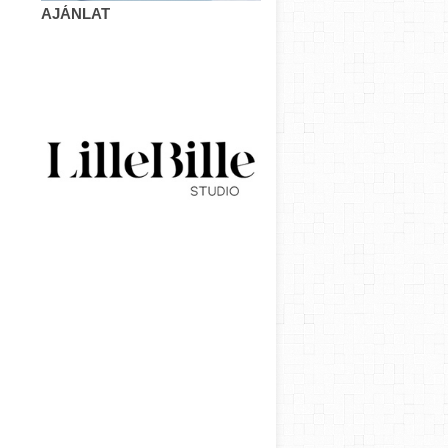
AJÁNLAT