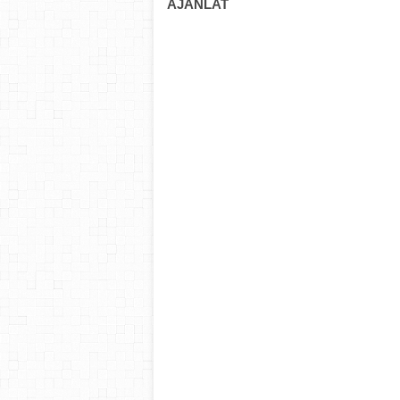
AJÁNLAT