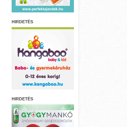
HIRDETÉS
HIRDETÉS