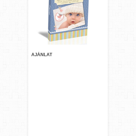
AJÁNLAT