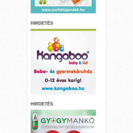
HIRDETÉS
HIRDETÉS