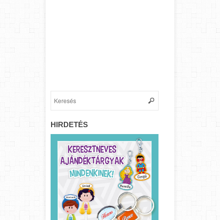
HIRDETÉS