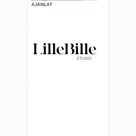
AJÁNLAT