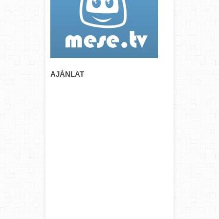
AJÁNLAT