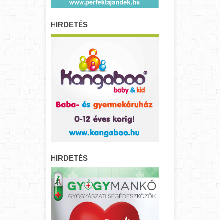
HIRDETÉS
HIRDETÉS