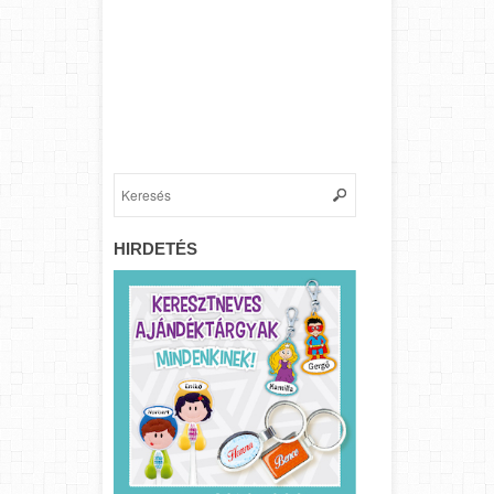
HIRDETÉS