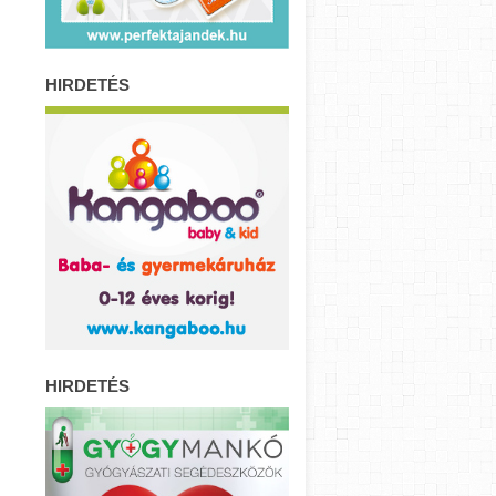
HIRDETÉS
HIRDETÉS