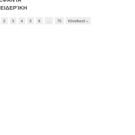
ΕΙΔΕΡΊΚΗ
2
3
4
5
6
…
70
Következő »