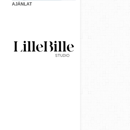
AJÁNLAT