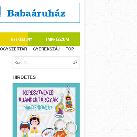
NYEREMÉNY
IMPRESSZUM
ÓGYSZERTÁR
GYEREKSZÁJ
TOP
HIRDETÉS