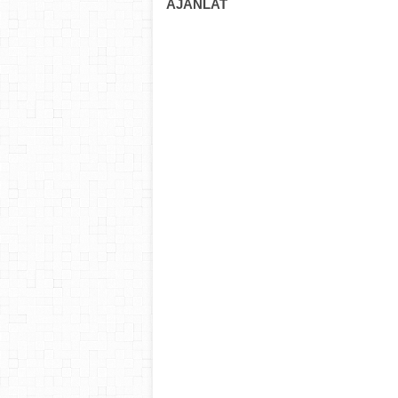
AJÁNLAT